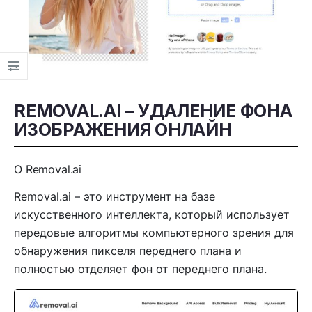
REMOVAL.AI – УДАЛЕНИЕ ФОНА
ИЗОБРАЖЕНИЯ ОНЛАЙН
О Removal.ai
Removal.ai – это инструмент на базе
искусственного интеллекта, который использует
передовые алгоритмы компьютерного зрения для
обнаружения пикселя переднего плана и
полностью отделяет фон от переднего плана.