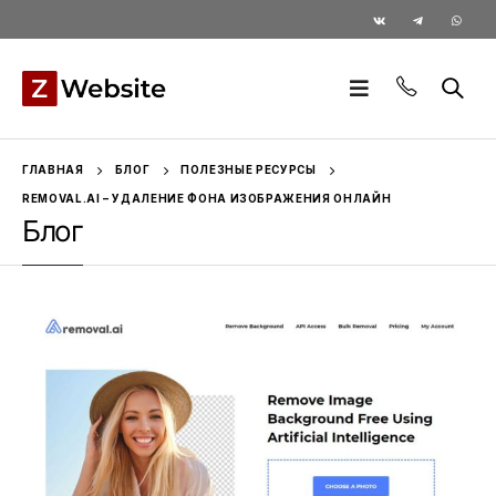
ГЛАВНАЯ
БЛОГ
ПОЛЕЗНЫЕ РЕСУРСЫ
REMOVAL.AI – УДАЛЕНИЕ ФОНА ИЗОБРАЖЕНИЯ ОНЛАЙН
Блог