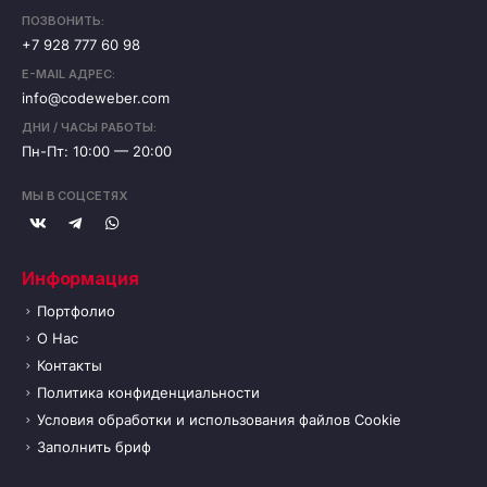
ПОЗВОНИТЬ:
+7 928 777 60 98
E-MAIL АДРЕС:
info@codeweber.com
ДНИ / ЧАСЫ РАБОТЫ:
Пн-Пт: 10:00 — 20:00
МЫ В СОЦСЕТЯХ
Информация
Портфолио
О Нас
Контакты
Политика конфиденциальности
Условия обработки и использования файлов Cookie
Заполнить бриф