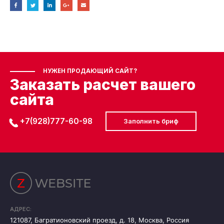
НУЖЕН ПРОДАЮЩИЙ САЙТ?
Заказать расчет вашего
сайта
+7(928)777-60-98
Заполнить бриф
АДРЕС:
121087, Багратионовский проезд, д. 18, Москва, Россия