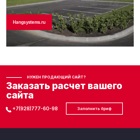
Hangsystems.ru
НУЖЕН ПРОДАЮЩИЙ САЙТ?
Заказать расчет вашего
сайта
+7(928)777-60-98
Заполнить бриф