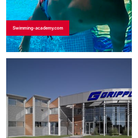
Swimming-academy.com