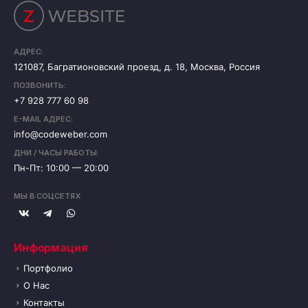
АДРЕС:
121087, Багратионовский проезд, д. 18, Москва, Россия
ПОЗВОНИТЬ:
+7 928 777 60 98
E-MAIL АДРЕС:
info@codeweber.com
ДНИ / ЧАСЫ РАБОТЫ:
Пн-Пт: 10:00 — 20:00
МЫ В СОЦСЕТЯХ
Информация
Портфолио
О Нас
Контакты