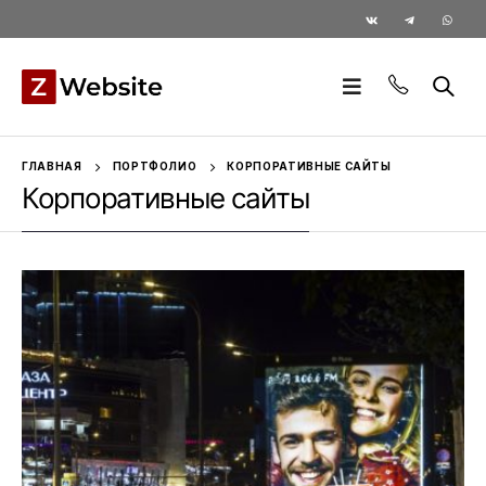
ГЛАВНАЯ
ПОРТФОЛИО
КОРПОРАТИВНЫЕ САЙТЫ
Корпоративные сайты