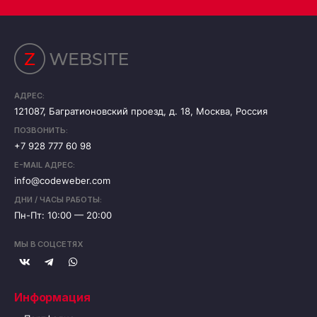
АДРЕС:
121087, Багратионовский проезд, д. 18, Москва, Россия
ПОЗВОНИТЬ:
+7 928 777 60 98
E-MAIL АДРЕС:
info@codeweber.com
ДНИ / ЧАСЫ РАБОТЫ:
Пн-Пт: 10:00 — 20:00
МЫ В СОЦСЕТЯХ
Информация