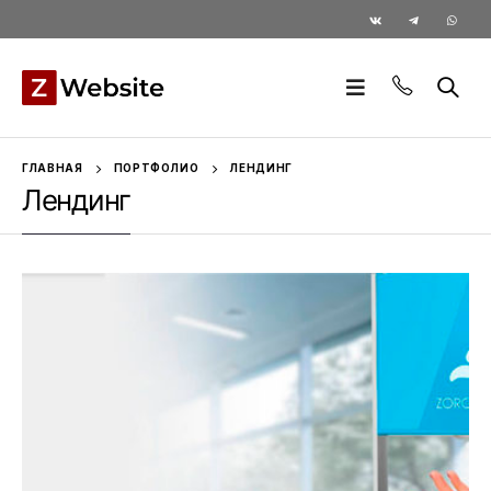
ГЛАВНАЯ
ПОРТФОЛИО
ЛЕНДИНГ
Лендинг