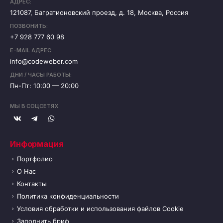
АДРЕС:
121087, Багратионовский проезд, д. 18, Москва, Россия
ПОЗВОНИТЬ:
+7 928 777 60 98
E-MAIL АДРЕС:
info@codeweber.com
ДНИ / ЧАСЫ РАБОТЫ:
Пн-Пт: 10:00 — 20:00
МЫ В СОЦСЕТЯХ
Информация
Портфолио
О Нас
Контакты
Политика конфиденциальности
Условия обработки и использования файлов Cookie
Заполнить бриф