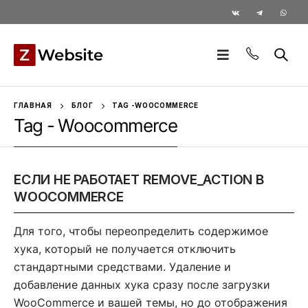
ГЛАВНАЯ
БЛОГ
TAG -
WOOCOMMERCE
Tag - Woocommerce
ЕСЛИ НЕ РАБОТАЕТ REMOVE_ACTION В
WOOCOMMERCE
Для того, чтобы переопределить содержимое
хука, который не получается отключить
стандартными средствами. Удаление и
добавление данных хука сразу после загрузки
WooCommerce и вашей темы, но до отображения