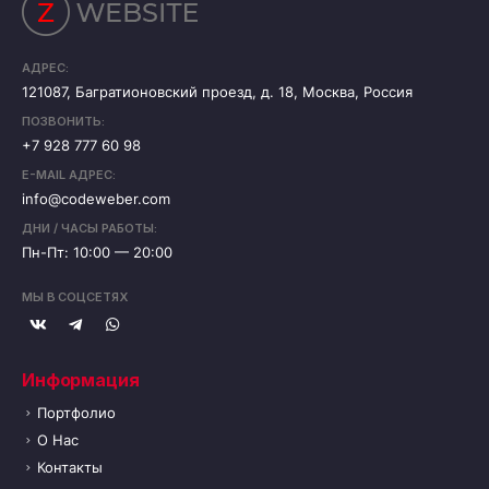
АДРЕС:
121087, Багратионовский проезд, д. 18, Москва, Россия
ПОЗВОНИТЬ:
+7 928 777 60 98
E-MAIL АДРЕС:
info@codeweber.com
ДНИ / ЧАСЫ РАБОТЫ:
Пн-Пт: 10:00 — 20:00
МЫ В СОЦСЕТЯХ
Информация
Портфолио
О Нас
Контакты