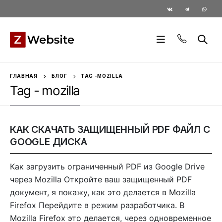
ГЛАВНАЯ
БЛОГ
TAG -
MOZILLA
Tag - mozilla
КАК СКАЧАТЬ ЗАЩИЩЕННЫЙ PDF ФАЙЛ С
GOOGLE ДИСКА
Как загрузить ограниченный PDF из Google Drive
через Mozilla Откройте ваш защищенный PDF
документ, я покажу, как это делается в Mozilla
Firefox Перейдите в режим разработчика. В
Mozilla Firefox это делается, через одновременное