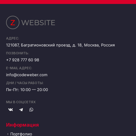
АДРЕС:
121087, Багратионовский проезд, д. 18, Москва, Россия
ПОЗВОНИТЬ:
+7 928 777 60 98
E-MAIL АДРЕС:
info@codeweber.com
ДНИ / ЧАСЫ РАБОТЫ:
Пн-Пт: 10:00 — 20:00
МЫ В СОЦСЕТЯХ
Информация
Портфолио